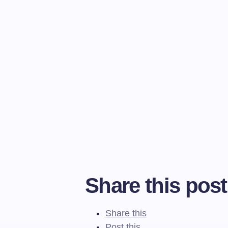
Share this post
Share this
Post this