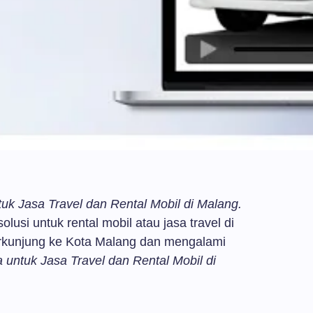
tuk Jasa Travel dan Rental Mobil di Malang.
lusi untuk rental mobil atau jasa travel di
rkunjung ke Kota Malang dan mengalami
untuk Jasa Travel dan Rental Mobil di