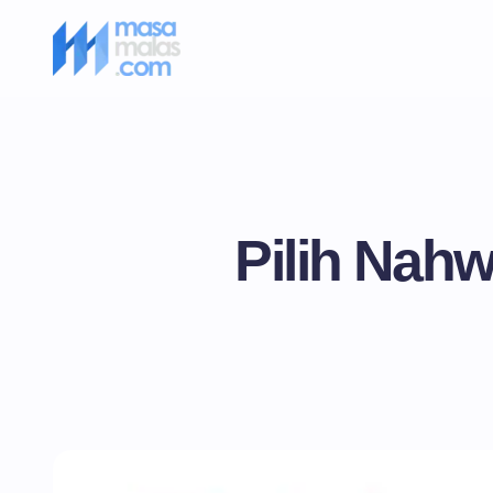
Pilih Nahw