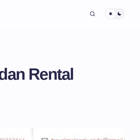
 dan Rental