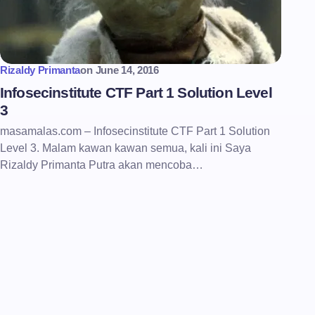
Rizaldy Primanta
on
June 14, 2016
Infosecinstitute CTF Part 1 Solution Level
3
masamalas.com – Infosecinstitute CTF Part 1 Solution
Level 3. Malam kawan kawan semua, kali ini Saya
Rizaldy Primanta Putra akan mencoba…