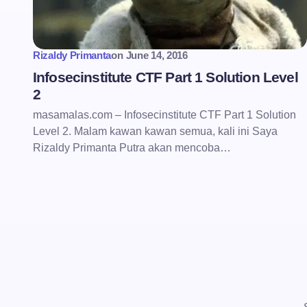
Rizaldy Primanta
on
June 14, 2016
Infosecinstitute CTF Part 1 Solution Level
2
masamalas.com – Infosecinstitute CTF Part 1 Solution
Level 2. Malam kawan kawan semua, kali ini Saya
Rizaldy Primanta Putra akan mencoba…