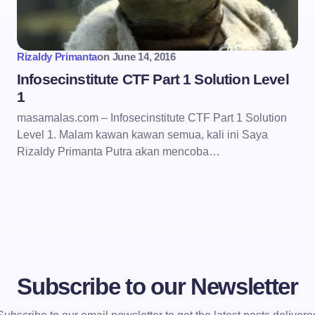
Rizaldy Primanta
on
June 14, 2016
Infosecinstitute CTF Part 1 Solution Level
1
masamalas.com – Infosecinstitute CTF Part 1 Solution
Level 1. Malam kawan kawan semua, kali ini Saya
Rizaldy Primanta Putra akan mencoba…
Subscribe to our Newsletter