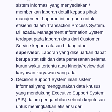
sistem informasi yang menyediakan /
memberikan laporan detail kepada pihak
manajemen. Laporan ini berguna untuk
efisiensi dalam Transaction Process System.
Di lazada, Management Information System
terdapat pada laporan data dari Customer
Service kepada atasan bidang atau
supervisor
. Laporan yang dikeluarkan dapat
berupa statistik dan data pemesanan selama
kurun waktu tertentu atau kinerja/review dari
karyawan karyawan yang ada.
Decision Support System ialah sistem
informasi yang menggunakan data khusus
yang mendukung Executive Support System
(EIS) dalam pengambilan sebuah keputusan
untuk meningkatkan efisiensi dari