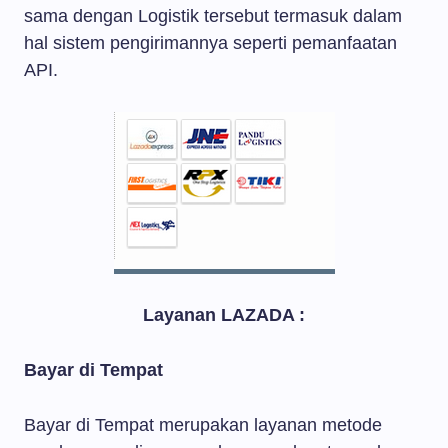
sama dengan Logistik tersebut termasuk dalam
hal sistem pengirimannya seperti pemanfaatan
API.
Layanan LAZADA :
Bayar di Tempat
Bayar di Tempat merupakan layanan metode