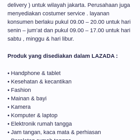
delivery ) untuk wilayah jakarta. Perusahaan juga
menyediakan costumer service . layanan
konsumen berlaku pukul 09.00 – 20.00 untuk hari
senin – jum’at dan pukul 09.00 – 17.00 untuk hari
sabtu , minggu & hari libur.
Produk yang disediakan dalam LAZADA :
• Handphone & tablet
• Kesehatan & kecantikan
• Fashion
• Mainan & bayi
• Kamera
• Komputer & laptop
• Elektronik rumah tangga
• Jam tangan, kaca mata & perhiasan