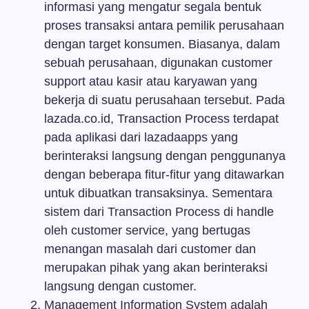
informasi yang mengatur segala bentuk
proses transaksi antara pemilik perusahaan
dengan target konsumen. Biasanya, dalam
sebuah perusahaan, digunakan customer
support atau kasir atau karyawan yang
bekerja di suatu perusahaan tersebut. Pada
lazada.co.id, Transaction Process terdapat
pada aplikasi dari lazadaapps yang
berinteraksi langsung dengan penggunanya
dengan beberapa fitur-fitur yang ditawarkan
untuk dibuatkan transaksinya. Sementara
sistem dari Transaction Process di handle
oleh customer service, yang bertugas
menangan masalah dari customer dan
merupakan pihak yang akan berinteraksi
langsung dengan customer.
Management Information System adalah