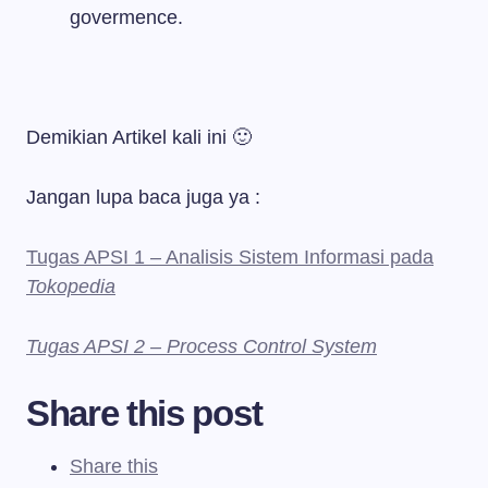
govermence.
Demikian Artikel kali ini 🙂
Jangan lupa baca juga ya :
Tugas APSI 1 – Analisis Sistem Informasi pada
Tokopedia
Tugas APSI 2 – Process Control System
Share this post
Share this