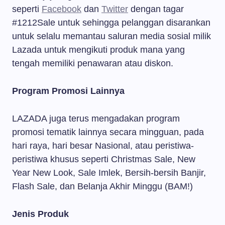
seperti
Facebook
dan
Twitter
dengan tagar
#1212Sale untuk sehingga pelanggan disarankan
untuk selalu memantau saluran media sosial milik
Lazada untuk mengikuti produk mana yang
tengah memiliki penawaran atau diskon.
Program Promosi Lainnya
LAZADA juga terus mengadakan program
promosi tematik lainnya secara mingguan, pada
hari raya, hari besar Nasional, atau peristiwa-
peristiwa khusus seperti Christmas Sale, New
Year New Look, Sale Imlek, Bersih-bersih Banjir,
Flash Sale, dan Belanja Akhir Minggu (BAM!)
Jenis Produk