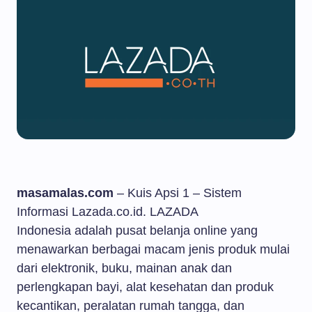
masamalas.com
– Kuis Apsi 1 – Sistem
Informasi Lazada.co.id. LAZADA
Indonesia adalah pusat belanja online yang
menawarkan berbagai macam jenis produk mulai
dari elektronik, buku, mainan anak dan
perlengkapan bayi, alat kesehatan dan produk
kecantikan, peralatan rumah tangga, dan