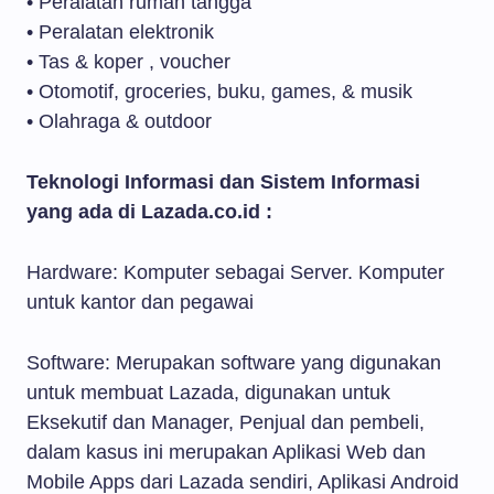
• Peralatan rumah tangga
• Peralatan elektronik
• Tas & koper , voucher
• Otomotif, groceries, buku, games, & musik
• Olahraga & outdoor
Teknologi Informasi dan Sistem Informasi
yang ada di Lazada.co.id :
Hardware: Komputer sebagai Server. Komputer
untuk kantor dan pegawai
Software: Merupakan software yang digunakan
untuk membuat Lazada, digunakan untuk
Eksekutif dan Manager, Penjual dan pembeli,
dalam kasus ini merupakan Aplikasi Web dan
Mobile Apps dari Lazada sendiri, Aplikasi Android