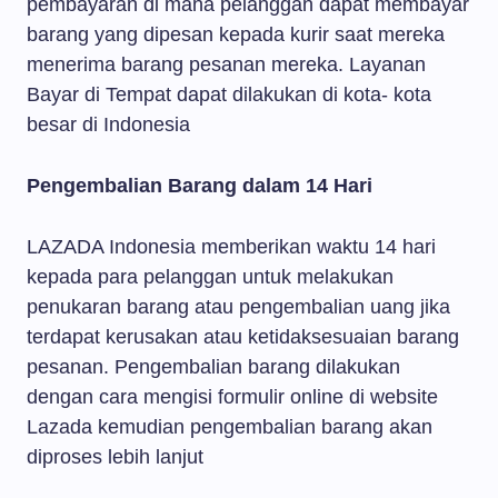
pembayaran di mana pelanggan dapat membayar
barang yang dipesan kepada kurir saat mereka
menerima barang pesanan mereka. Layanan
Bayar di Tempat dapat dilakukan di kota- kota
besar di Indonesia
Pengembalian Barang dalam 14 Hari
LAZADA Indonesia memberikan waktu 14 hari
kepada para pelanggan untuk melakukan
penukaran barang atau pengembalian uang jika
terdapat kerusakan atau ketidaksesuaian barang
pesanan. Pengembalian barang dilakukan
dengan cara mengisi formulir online di website
Lazada kemudian pengembalian barang akan
diproses lebih lanjut