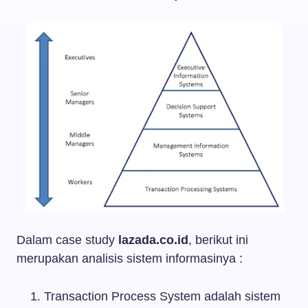
Dalam case study
lazada.co.id
, berikut ini
merupakan analisis sistem informasinya :
Transaction Process System adalah sistem