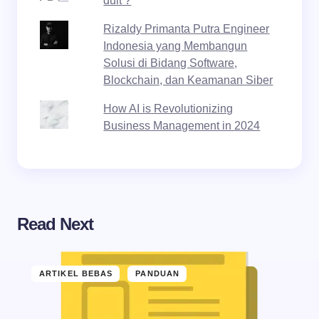
duit ?
Rizaldy Primanta Putra Engineer
Indonesia yang Membangun
Solusi di Bidang Software,
Blockchain, dan Keamanan Siber
How AI is Revolutionizing
Business Management in 2024
Read Next
ARTIKEL BEBAS
PANDUAN