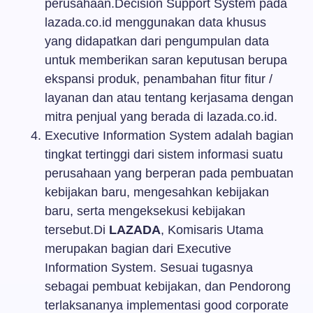
perusahaan.Decision Support System pada
lazada.co.id menggunakan data khusus
yang didapatkan dari pengumpulan data
untuk memberikan saran keputusan berupa
ekspansi produk, penambahan fitur fitur /
layanan dan atau tentang kerjasama dengan
mitra penjual yang berada di lazada.co.id.
Executive Information System adalah bagian
tingkat tertinggi dari sistem informasi suatu
perusahaan yang berperan pada pembuatan
kebijakan baru, mengesahkan kebijakan
baru, serta mengeksekusi kebijakan
tersebut.Di
LAZADA
, Komisaris Utama
merupakan bagian dari Executive
Information System. Sesuai tugasnya
sebagai pembuat kebijakan, dan Pendorong
terlaksananya implementasi good corporate