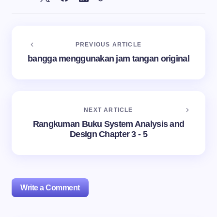
PREVIOUS ARTICLE
bangga menggunakan jam tangan original
NEXT ARTICLE
Rangkuman Buku System Analysis and
Design Chapter 3 - 5
Write a Comment