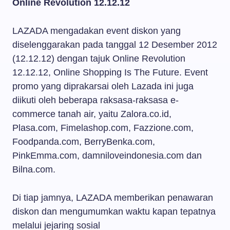
Online Revolution 12.12.12
LAZADA mengadakan event diskon yang
diselenggarakan pada tanggal 12 Desember 2012
(12.12.12) dengan tajuk Online Revolution
12.12.12, Online Shopping Is The Future. Event
promo yang diprakarsai oleh Lazada ini juga
diikuti oleh beberapa raksasa-raksasa e-
commerce tanah air, yaitu Zalora.co.id,
Plasa.com, Fimelashop.com, Fazzione.com,
Foodpanda.com, BerryBenka.com,
PinkEmma.com, damniloveindonesia.com dan
Bilna.com.
Di tiap jamnya, LAZADA memberikan penawaran
diskon dan mengumumkan waktu kapan tepatnya
melalui jejaring sosial