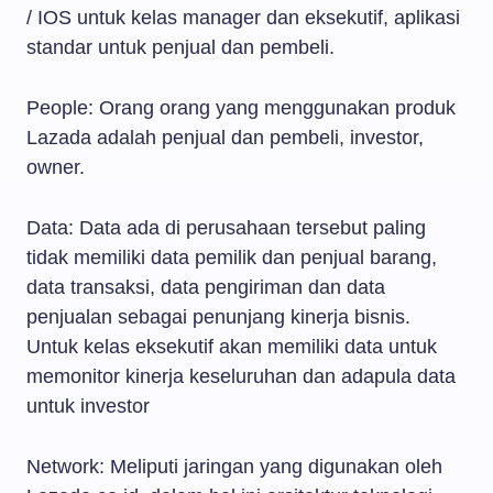
/ IOS untuk kelas manager dan eksekutif, aplikasi
standar untuk penjual dan pembeli.
People: Orang orang yang menggunakan produk
Lazada adalah penjual dan pembeli, investor,
owner.
Data: Data ada di perusahaan tersebut paling
tidak memiliki data pemilik dan penjual barang,
data transaksi, data pengiriman dan data
penjualan sebagai penunjang kinerja bisnis.
Untuk kelas eksekutif akan memiliki data untuk
memonitor kinerja keseluruhan dan adapula data
untuk investor
Network: Meliputi jaringan yang digunakan oleh