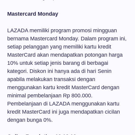
Mastercard Monday
LAZADA memiliki program promosi mingguan
bernama Mastercard Monday. Dalam program ini,
setiap pelanggan yang memiliki kartu kredit
MasterCard akan mendapatkan potongan harga
10% untuk setiap jenis barang di berbagai
kategori. Diskon ini hanya ada di hari Senin
apabila melakukan transaksi dengan
menggunakan kartu kredit MasterCard dengan
minimal pembelanjaan Rp 800.000.
Pembelanjaan di LAZADA menggunakan kartu
kredit MasterCard ini juga mendapatkan cicilan
dengan bunga 0%.