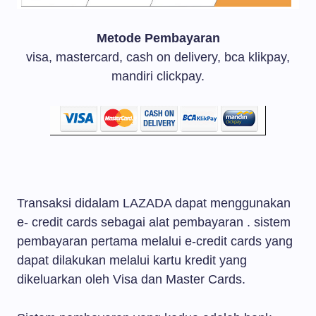
Metode Pembayaran
visa, mastercard, cash on delivery, bca klikpay,
mandiri clickpay.
Transaksi didalam LAZADA dapat menggunakan
e- credit cards sebagai alat pembayaran . sistem
pembayaran pertama melalui e-credit cards yang
dapat dilakukan melalui kartu kredit yang
dikeluarkan oleh Visa dan Master Cards.