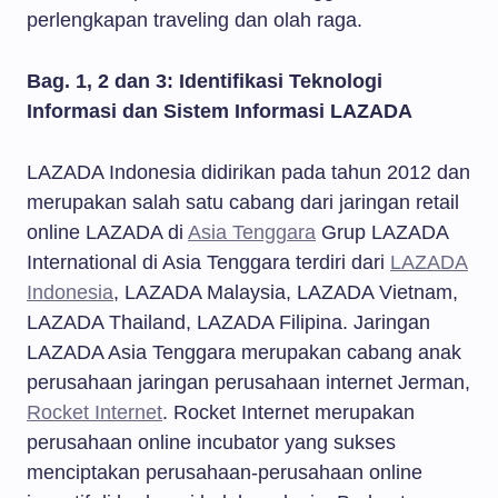
perlengkapan traveling dan olah raga.
Bag. 1, 2 dan 3:
Identifikasi Teknologi
Informasi dan Sistem Informasi LAZADA
LAZADA Indonesia didirikan pada tahun 2012 dan
merupakan salah satu cabang dari jaringan retail
online LAZADA di
Asia Tenggara
Grup LAZADA
International di Asia Tenggara terdiri dari
LAZADA
Indonesia
, LAZADA Malaysia, LAZADA Vietnam,
LAZADA Thailand, LAZADA Filipina. Jaringan
LAZADA Asia Tenggara merupakan cabang anak
perusahaan jaringan perusahaan internet Jerman,
Rocket Internet
. Rocket Internet merupakan
perusahaan online incubator yang sukses
menciptakan perusahaan-perusahaan online