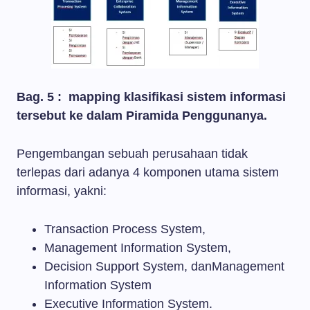
Bag. 5 :
mapping klasifikasi sistem informasi
tersebut ke dalam Piramida Penggunanya.
Pengembangan sebuah perusahaan tidak
terlepas dari adanya 4 komponen utama sistem
informasi, yakni:
Transaction Process System,
Management Information System,
Decision Support System, danManagement
Information System
Executive Information System.