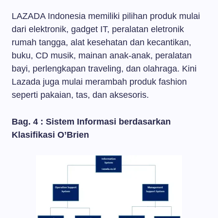
LAZADA Indonesia memiliki pilihan produk mulai
dari elektronik, gadget IT, peralatan eletronik
rumah tangga, alat kesehatan dan kecantikan,
buku, CD musik, mainan anak-anak, peralatan
bayi, perlengkapan traveling, dan olahraga. Kini
Lazada juga mulai merambah produk fashion
seperti pakaian, tas, dan aksesoris.
Bag. 4 : Sistem Informasi berdasarkan
Klasifikasi O’Brien