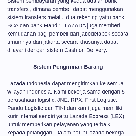
Sistem pembayaran yang kedua adalah bank
transfers , dimana pembeli dapat menggunakan
sistem transfers melalui dua rekening yaitu bank
BCA dan bank Mandiri. LAZADA juga memberi
kemudahan bagi pembeli dari jabodetabek secara
umumnya dan jakarta secara khusunya dapat
dilayani dengan sistem Cash on Delivery.
Sistem Pengiriman Barang
Lazada Indonesia dapat mengirimkan ke semua
wilayah Indonesia. Kami bekerja sama dengan 5
perusahaan logistic: JNE, RPX, First Logistic,
Pandu Logistic dan TIKI dan kami juga memiliki
kurir internal sendiri yaitu Lazada Express (LEX)
untuk memberikan pelayanan yang terbaik
kepada pelanggan. Dalam hal ini lazada bekerja