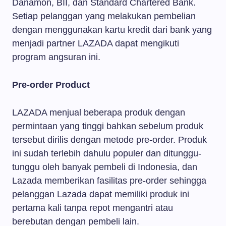
Danamon, BII, dan Standard Chartered Bank.
Setiap pelanggan yang melakukan pembelian
dengan menggunakan kartu kredit dari bank yang
menjadi partner LAZADA dapat mengikuti
program angsuran ini.
Pre-order Product
LAZADA menjual beberapa produk dengan
permintaan yang tinggi bahkan sebelum produk
tersebut dirilis dengan metode pre-order. Produk
ini sudah terlebih dahulu populer dan ditunggu-
tunggu oleh banyak pembeli di Indonesia, dan
Lazada memberikan fasilitas pre-order sehingga
pelanggan Lazada dapat memiliki produk ini
pertama kali tanpa repot mengantri atau
berebutan dengan pembeli lain.