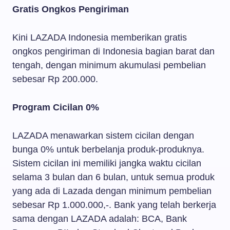
Gratis Ongkos Pengiriman
Kini LAZADA Indonesia memberikan gratis
ongkos pengiriman di Indonesia bagian barat dan
tengah, dengan minimum akumulasi pembelian
sebesar Rp 200.000.
Program Cicilan 0%
LAZADA menawarkan sistem cicilan dengan
bunga 0% untuk berbelanja produk-produknya.
Sistem cicilan ini memiliki jangka waktu cicilan
selama 3 bulan dan 6 bulan, untuk semua produk
yang ada di Lazada dengan minimum pembelian
sebesar Rp 1.000.000,-. Bank yang telah berkerja
sama dengan LAZADA adalah: BCA, Bank