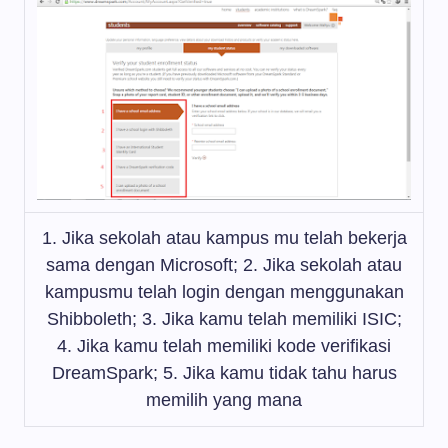
1. Jika sekolah atau kampus mu telah bekerja
sama dengan Microsoft; 2. Jika sekolah atau
kampusmu telah login dengan menggunakan
Shibboleth; 3. Jika kamu telah memiliki ISIC;
4. Jika kamu telah memiliki kode verifikasi
DreamSpark; 5. Jika kamu tidak tahu harus
memilih yang mana