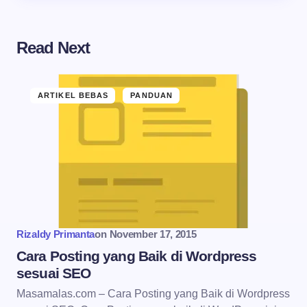
Read Next
ARTIKEL BEBAS
PANDUAN
Rizaldy Primanta
on
November 17, 2015
Cara Posting yang Baik di Wordpress
sesuai SEO
Masamalas.com – Cara Posting yang Baik di Wordpress