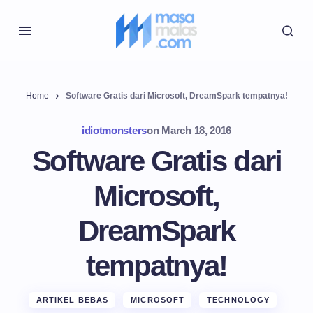
Home
Software Gratis dari Microsoft, DreamSpark tempatnya!
idiotmonsters
on
March 18, 2016
Software Gratis dari
Microsoft,
DreamSpark
tempatnya!
ARTIKEL BEBAS
MICROSOFT
TECHNOLOGY