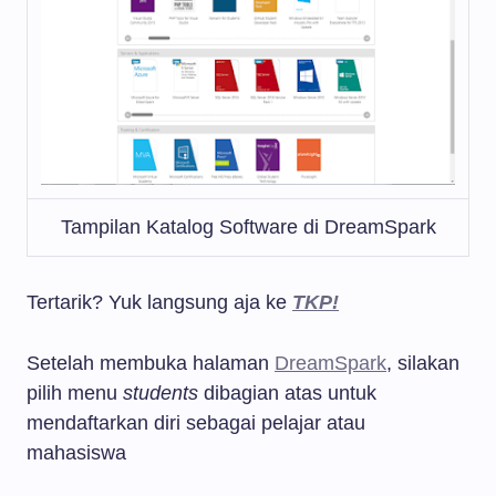
Tampilan Katalog Software di DreamSpark
Tertarik? Yuk langsung aja ke
TKP!
Setelah membuka halaman
DreamSpark
, silakan
pilih menu
students
dibagian atas untuk
mendaftarkan diri sebagai pelajar atau
mahasiswa