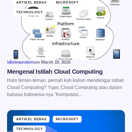
ARTIKEL BEBAS
MICROSOFT
TECHNOLOGY
idiotmonsters
on
March 18, 2016
Mengenal Istilah Cloud Computing
Halo teman-teman, pernah kah kalian mendengar istilah
Cloud Computing? Yups, Cloud Computing atau dalam
bahasa Indonesia nya “Komputasi…
ARTIKEL BEBAS
MICROSOFT
TECHNOLOGY