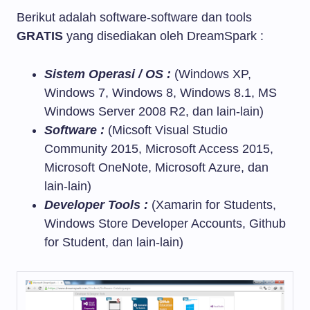
Berikut adalah software-software dan tools
GRATIS
yang disediakan oleh DreamSpark :
Sistem Operasi / OS :
(Windows XP,
Windows 7, Windows 8, Windows 8.1, MS
Windows Server 2008 R2, dan lain-lain)
Software :
(Micsoft Visual Studio
Community 2015, Microsoft Access 2015,
Microsoft OneNote, Microsoft Azure, dan
lain-lain)
Developer Tools :
(Xamarin for Students,
Windows Store Developer Accounts, Github
for Student, dan lain-lain)