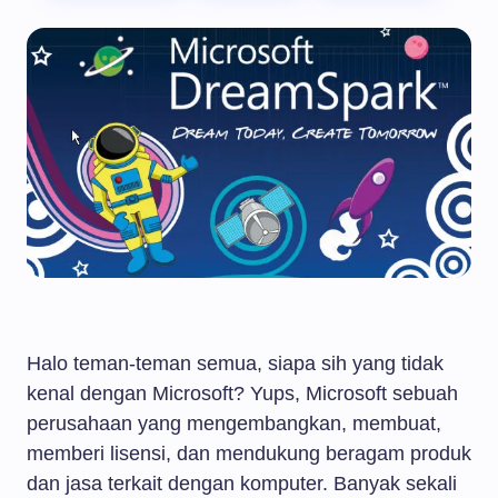
Halo teman-teman semua, siapa sih yang tidak
kenal dengan Microsoft? Yups, Microsoft sebuah
perusahaan yang mengembangkan, membuat,
memberi lisensi, dan mendukung beragam produk
dan jasa terkait dengan komputer. Banyak sekali