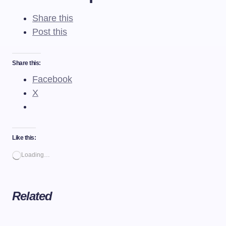
Share this
Post this
Share this:
Facebook
X
Like this:
Loading…
Related