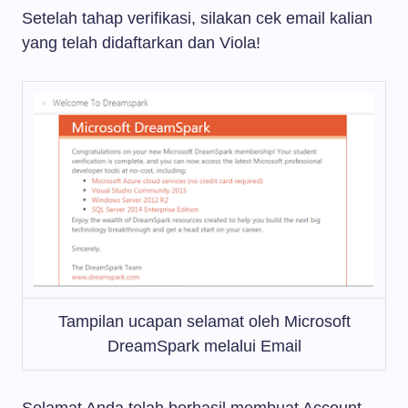
Setelah tahap verifikasi, silakan cek email kalian
yang telah didaftarkan dan Viola!
Tampilan ucapan selamat oleh Microsoft
DreamSpark melalui Email