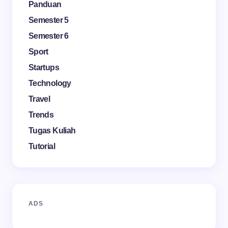
Panduan
Semester 5
Semester 6
Sport
Startups
Technology
Travel
Trends
Tugas Kuliah
Tutorial
ADS