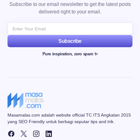
Subscribe to our email newsletter to get the latest posts
delivered right to your email.
Subscribe
Pure inspiration, zero spam ✨
Masamalas.com adalah website official TC ITS Angkatan 2015
yang SEO Friendly untuk berbagi seputar tips and trik.