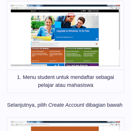
1. Menu student untuk mendaftar sebagai
pelajar atau mahasiswa
Selanjutnya, pilih
Create Account
dibagian bawah