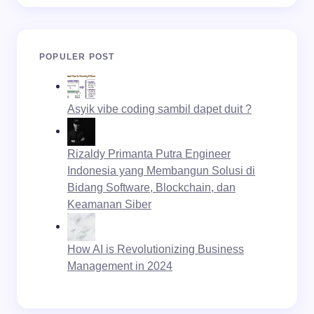
POPULER POST
Asyik vibe coding sambil dapet duit ?
Rizaldy Primanta Putra Engineer
Indonesia yang Membangun Solusi di
Bidang Software, Blockchain, dan
Keamanan Siber
How AI is Revolutionizing Business
Management in 2024