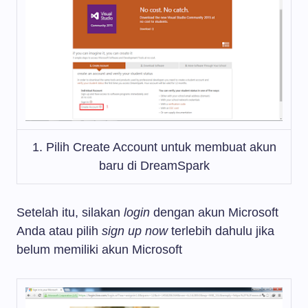
1. Pilih Create Account untuk membuat akun
baru di DreamSpark
Setelah itu, silakan
login
dengan akun Microsoft
Anda atau pilih
sign up now
terlebih dahulu jika
belum memiliki akun Microsoft