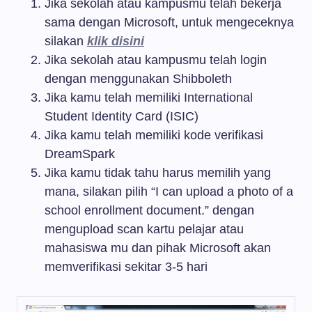
Jika sekolah atau kampusmu telah bekerja
sama dengan Microsoft, untuk mengeceknya
silakan
klik disini
Jika sekolah atau kampusmu telah login
dengan menggunakan Shibboleth
Jika kamu telah memiliki International
Student Identity Card (ISIC)
Jika kamu telah memiliki kode verifikasi
DreamSpark
Jika kam
u tidak tahu harus memilih yang
mana, silakan pilih “I can upload a photo of a
school enrollment document.” dengan
mengupload scan kartu pelajar atau
mahasiswa mu dan pihak Microsoft akan
memverifikasi sekitar 3-5 hari