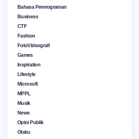
Bahasa Pemrograman
Business
CTF
Fashion
FotoVideografi
Games
Inspiration
Lifestyle
Microsoft
MPPL
Musik
News
Opini Publik
Otaku