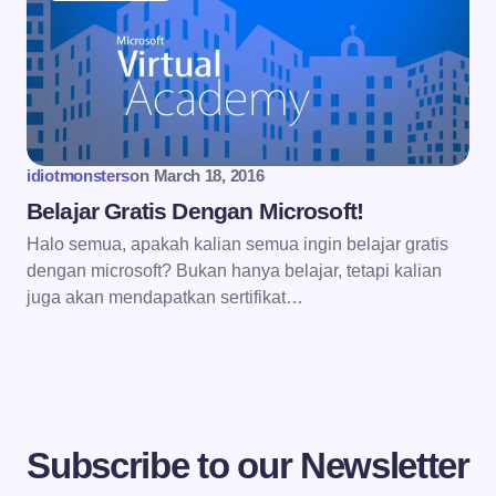
idiotmonsters
on
March 18, 2016
Belajar Gratis Dengan Microsoft!
Halo semua, apakah kalian semua ingin belajar gratis
dengan microsoft? Bukan hanya belajar, tetapi kalian
juga akan mendapatkan sertifikat…
Subscribe to our Newsletter