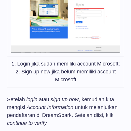
1. Login jika sudah memiliki account Microsoft;
2. Sign up now jika belum memiliki account
Microsoft
Setelah
login
atau
sign up now
, kemudian kita
mengisi
Account Information
untuk melanjutkan
pendaftaran di DreamSpark. Setelah diisi, klik
continue to verify