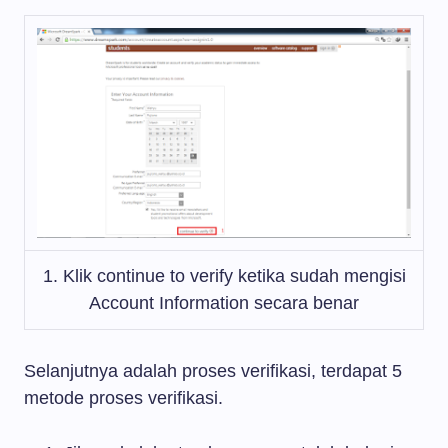
1. Klik continue to verify ketika sudah mengisi
Account Information secara benar
Selanjutnya adalah proses verifikasi, terdapat 5
metode proses verifikasi.