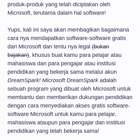
produk-produk yang telah diciptakan oleh
Microsoft, terutama dalam hal software!
Yups, kali ini saya akan membagikan bagaimana
cara nya mendapatkan software-software gratis
dari Microsoft dan tentu nya legal
(bukan
bajakan)
, khusus buat kamu para pelajar atau
mahasiswa dan para pengajar atau institusi
pendidikan yang bekerja sama melalui akun
DreamSpark!
Microsoft DreamSpark
adalah
sebuah program yang dibuat oleh Microsoft untuk
membantu dan memberikan dukungan pendidikan
dengan cara menyediakan akses gratis software-
software Microsoft untuk kamu para pelajar,
mahasiswa ataupun para pengajar dan institusi
pendidikan yang telah bekerja sama!