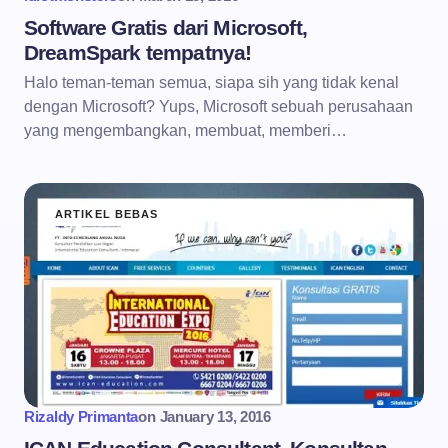
Software Gratis dari Microsoft,
DreamSpark tempatnya!
Halo teman-teman semua, siapa sih yang tidak kenal
dengan Microsoft? Yups, Microsoft sebuah perusahaan
yang mengembangkan, membuat, memberi…
ARTIKEL BEBAS
Rizaldy Primanta
on
January 13, 2016