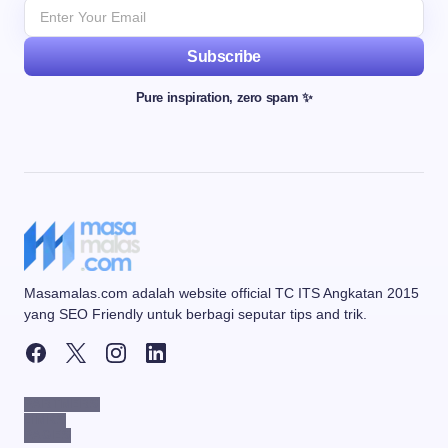
Subscribe
Pure inspiration, zero spam ✨
Masamalas.com adalah website official TC ITS Angkatan 2015
yang SEO Friendly untuk berbagi seputar tips and trik.
PARTNERS
LINKS
PAGES