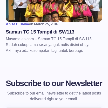
Anisa P. Diana
on
March 25, 2016
Saman TC 15 Tampil di SW113
Masamalas.com – Saman TC 15 Tampil di SW113.
Sudah cukup lama rasanya gak nulis disini uhuy.
Akhirnya ada kesempatan lagi untuk berbagi…
Subscribe to our Newsletter
Subscribe to our email newsletter to get the latest posts
delivered right to your email.