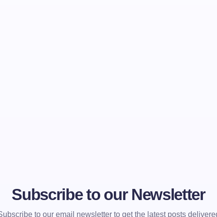
Subscribe to our Newsletter
Subscribe to our email newsletter to get the latest posts delivere