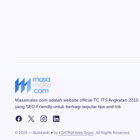
Masamalas.com adalah website official TC ITS Angkatan 2015
yang SEO Friendly untuk berbagi seputar tips and trik.
© 2025 — Build with ♥ by
KSATRIA Web Team
;. All Rights Reserved.